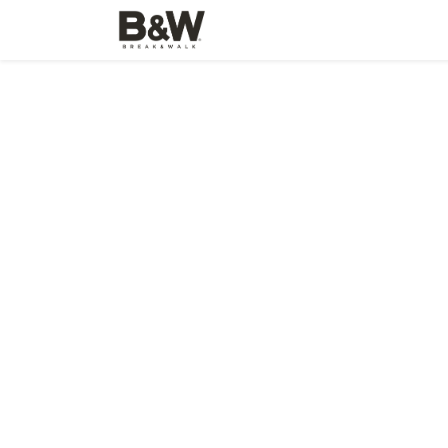
TIENDA
INICIO