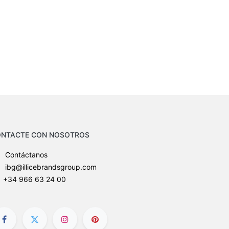
NTACTE CON NOSOTROS
Contáctanos
ibg@illicebrandsgroup.com
+34 966 63 24 00