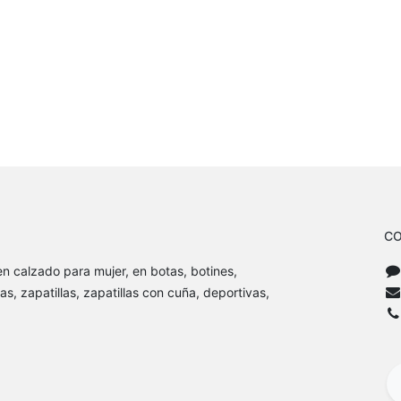
CO
n calzado para mujer, en botas, botines,
as, zapatillas, zapatillas con cuña, deportivas,