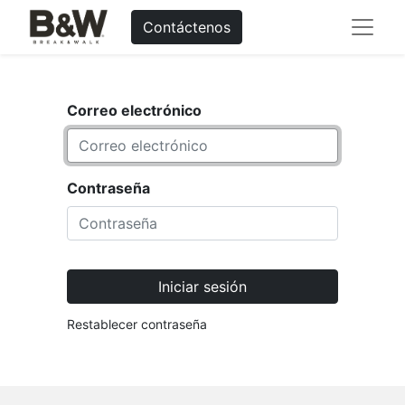
Contáctenos
Correo electrónico
Contraseña
Iniciar sesión
Restablecer contraseña