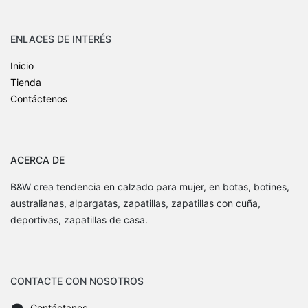
ENLACES DE INTERÉS
Inicio
Tienda
Contáctenos
ACERCA DE
B&W crea tendencia en calzado para mujer, en botas, botines,
australianas, alpargatas, zapatillas, zapatillas con cuña,
deportivas, zapatillas de casa.
CONTACTE CON NOSOTROS
Contáctanos