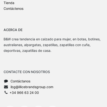
Tienda
Contáctenos
ACERCA DE
B&W crea tendencia en calzado para mujer, en botas, botines,
australianas, alpargatas, zapatillas, zapatillas con cuña,
deportivas, zapatillas de casa.
CONTACTE CON NOSOTROS
Contáctanos
ibg@illicebrandsgroup.com
+34 966 63 24 00