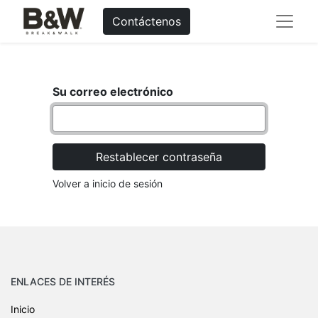
Contáctenos
Su correo electrónico
Restablecer contraseña
Volver a inicio de sesión
ENLACES DE INTERÉS
Inicio