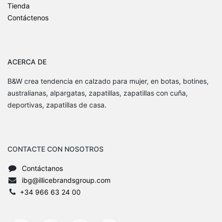
Tienda
Contáctenos
ACERCA DE
B&W crea tendencia en calzado para mujer, en botas, botines,
australianas, alpargatas, zapatillas, zapatillas con cuña,
deportivas, zapatillas de casa.
CONTACTE CON NOSOTROS
Contáctanos
ibg@illicebrandsgroup.com
+34 966 63 24 00