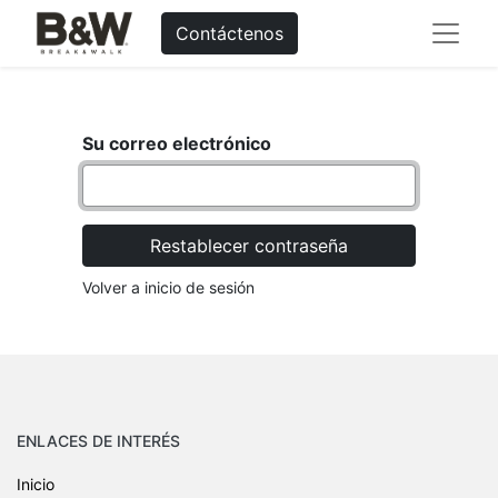
Contáctenos
Su correo electrónico
Restablecer contraseña
Volver a inicio de sesión
ENLACES DE INTERÉS
Inicio