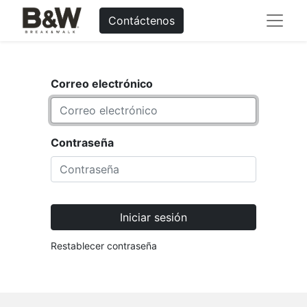
Contáctenos
Correo electrónico
Contraseña
Iniciar sesión
Restablecer contraseña