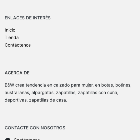
ENLACES DE INTERÉS
Inicio
Tienda
Contáctenos
ACERCA DE
B&W crea tendencia en calzado para mujer, en botas, botines,
australianas, alpargatas, zapatillas, zapatillas con cuña,
deportivas, zapatillas de casa.
CONTACTE CON NOSOTROS
Contáctanos