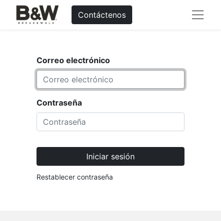
Contáctenos
Correo electrónico
Contraseña
Iniciar sesión
Restablecer contraseña