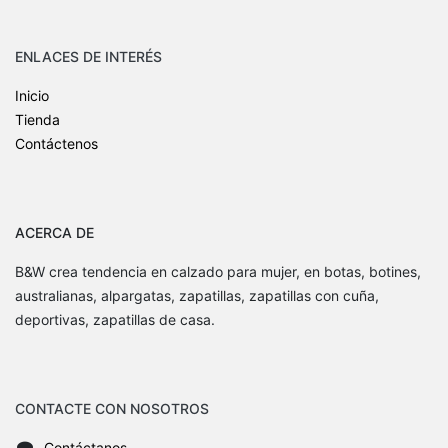
ENLACES DE INTERÉS
Inicio
Tienda
Contáctenos
ACERCA DE
B&W crea tendencia en calzado para mujer, en botas, botines,
australianas, alpargatas, zapatillas, zapatillas con cuña,
deportivas, zapatillas de casa.
CONTACTE CON NOSOTROS
Contáctanos