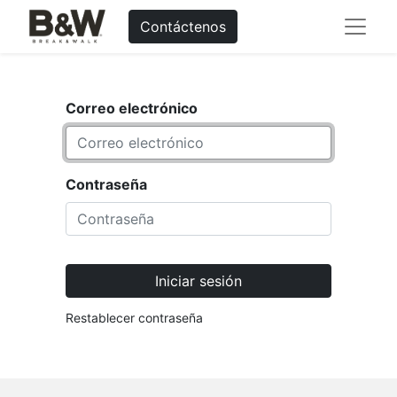
Contáctenos
Correo electrónico
Contraseña
Iniciar sesión
Restablecer contraseña