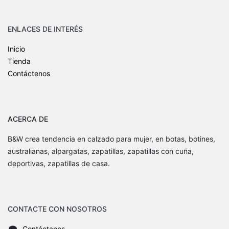
ENLACES DE INTERÉS
Inicio
Tienda
Contáctenos
ACERCA DE
B&W crea tendencia en calzado para mujer, en botas, botines,
australianas, alpargatas, zapatillas, zapatillas con cuña,
deportivas, zapatillas de casa.
CONTACTE CON NOSOTROS
Contáctanos