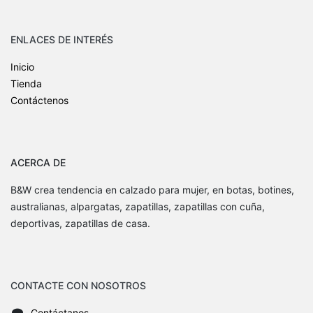
ENLACES DE INTERÉS
Inicio
Tienda
Contáctenos
ACERCA DE
B&W crea tendencia en calzado para mujer, en botas, botines,
australianas, alpargatas, zapatillas, zapatillas con cuña,
deportivas, zapatillas de casa.
CONTACTE CON NOSOTROS
Contáctanos