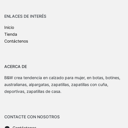
ENLACES DE INTERÉS
Inicio
Tienda
Contáctenos
ACERCA DE
B&W crea tendencia en calzado para mujer, en botas, botines,
australianas, alpargatas, zapatillas, zapatillas con cuña,
deportivas, zapatillas de casa.
CONTACTE CON NOSOTROS
Contáctanos