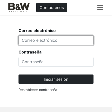
Contáctenos
Correo electrónico
Contraseña
Iniciar sesión
Restablecer contraseña