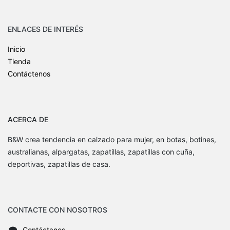
ENLACES DE INTERÉS
Inicio
Tienda
Contáctenos
ACERCA DE
B&W crea tendencia en calzado para mujer, en botas, botines,
australianas, alpargatas, zapatillas, zapatillas con cuña,
deportivas, zapatillas de casa.
CONTACTE CON NOSOTROS
Contáctanos