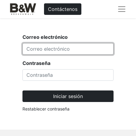
Contáctenos
Correo electrónico
Contraseña
Iniciar sesión
Restablecer contraseña