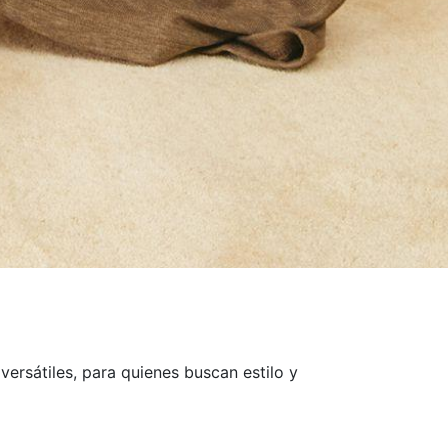
ersátiles, para quienes buscan estilo y