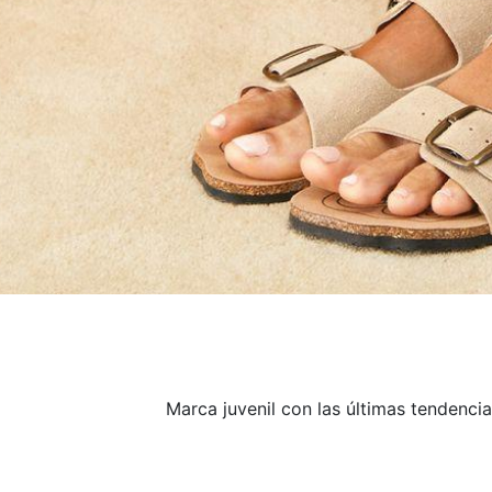
Marca juvenil con las últimas tendenci